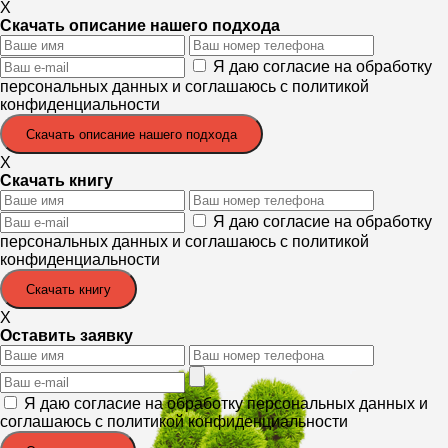
X
Скачать описание нашего подхода
Я даю согласие на обработку
персональных данных и соглашаюсь с
политикой
конфиденциальности
X
Скачать книгу
Я даю согласие на обработку
персональных данных и соглашаюсь с
политикой
конфиденциальности
X
Оставить заявку
Я даю согласие на обработку персональных данных и
соглашаюсь с
политикой конфиденциальности