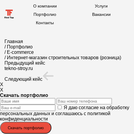
О компании
Услуги
Портфолио
Вакансии
Контакты
Главная
/
Портфолио
/
E-commerce
/
Интернет-магазин строительных товаров (розница)
Предыдущий кейс
tekno-stroy.ru
Следующий кейс
X
X
Скачать портфолио
Я даю согласие на обработку
персональных данных и соглашаюсь с
политикой
конфиденциальности