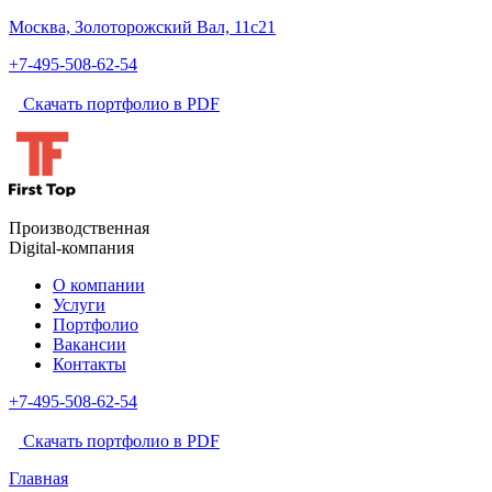
Москва, Золоторожский Вал, 11с21
+7-495-508-62-54
Скачать портфолио в PDF
Производственная
Digital-компания
О компании
Услуги
Портфолио
Вакансии
Контакты
+7-495-508-62-54
Скачать портфолио в PDF
Главная