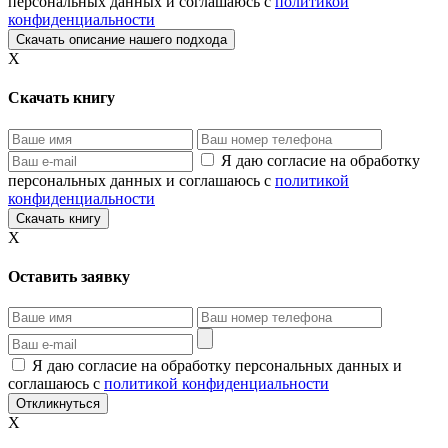
персональных данных и соглашаюсь с
политикой
конфиденциальности
X
Скачать книгу
Я даю согласие на обработку
персональных данных и соглашаюсь с
политикой
конфиденциальности
X
Оставить заявку
Я даю согласие на обработку персональных данных и
соглашаюсь с
политикой конфиденциальности
X